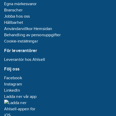
Egna märkesvaror
Branscher
Jobba hos oss
Hållbarhet
Användarvillkor Hemsidan
Behandling av personuppgifter
Cookie-inställningar
För leverantörer
Leverantör hos Ahlsell
Följ oss
Facebook
Instagram
LinkedIn
Ladda ner vår app