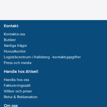
Kontakt
Kontakta oss
Butiker
Vanliga frågor
Huvudkontor
Logistikcentrum i Hallsberg - kontaktuppgifter
Press och media
Handla hos Ahlsell
Handla hos oss
Faktureringssätt
Villkor och priser
Retur & Reklamation
Om oss