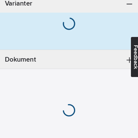
Varianter
Feedba
Dokument