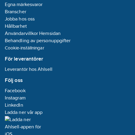
Egna märkesvaror
Branscher
Jobba hos oss
Hållbarhet
Användarvillkor Hemsidan
Behandling av personuppgifter
Cookie-inställningar
För leverantörer
Leverantör hos Ahlsell
Följ oss
Facebook
Instagram
LinkedIn
Ladda ner vår app