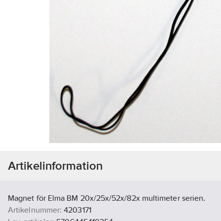
Artikelinformation
Magnet för Elma BM 20x/25x/52x/82x multimeter serien.
Artikelnummer:
4203171