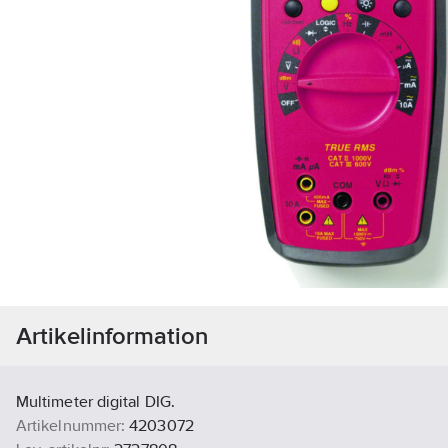
Artikelinformation
Multimeter digital DIG.
Artikelnummer:
4203072