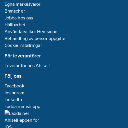
Egna märkesvaror
Branscher
Jobba hos oss
Hållbarhet
Användarvillkor Hemsidan
Behandling av personuppgifter
Cookie-inställningar
För leverantörer
Leverantör hos Ahlsell
Följ oss
Facebook
Instagram
LinkedIn
Ladda ner vår app