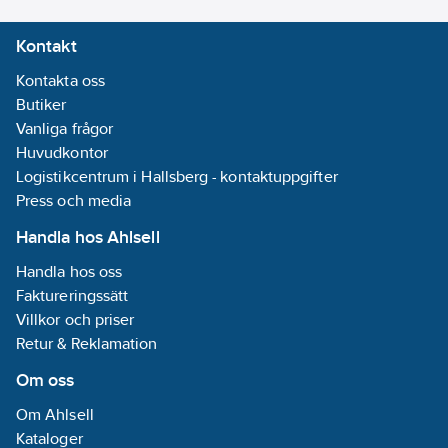
Kontakt
Kontakta oss
Butiker
Vanliga frågor
Huvudkontor
Logistikcentrum i Hallsberg - kontaktuppgifter
Press och media
Handla hos Ahlsell
Handla hos oss
Faktureringssätt
Villkor och priser
Retur & Reklamation
Om oss
Om Ahlsell
Kataloger