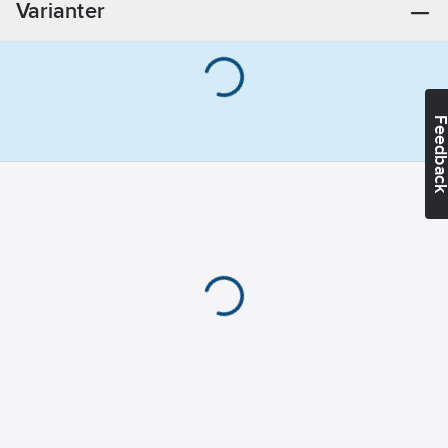
Varianter
Feedba