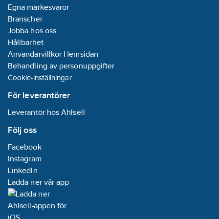
Egna märkesvaror
Branscher
Jobba hos oss
Hållbarhet
Användarvillkor Hemsidan
Behandling av personuppgifter
Cookie-inställningar
För leverantörer
Leverantör hos Ahlsell
Följ oss
Facebook
Instagram
LinkedIn
Ladda ner vår app