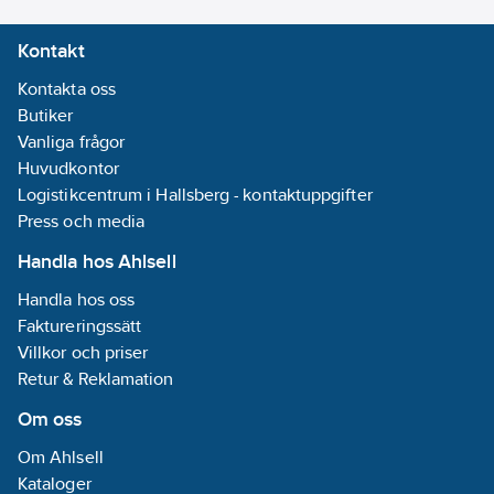
Kontakt
Kontakta oss
Butiker
Vanliga frågor
Huvudkontor
Logistikcentrum i Hallsberg - kontaktuppgifter
Press och media
Handla hos Ahlsell
Handla hos oss
Faktureringssätt
Villkor och priser
Retur & Reklamation
Om oss
Om Ahlsell
Kataloger