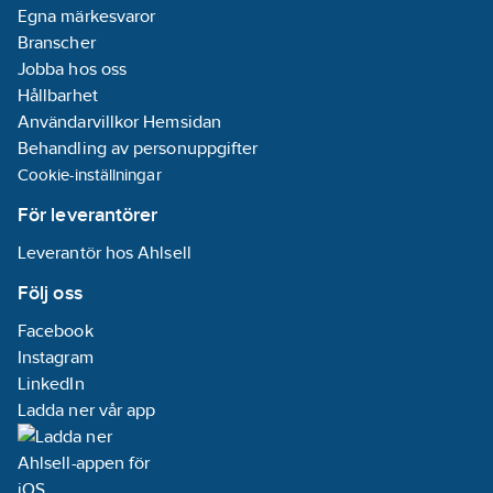
Egna märkesvaror
Branscher
Jobba hos oss
Hållbarhet
Användarvillkor Hemsidan
Behandling av personuppgifter
Cookie-inställningar
För leverantörer
Leverantör hos Ahlsell
Följ oss
Facebook
Instagram
LinkedIn
Ladda ner vår app