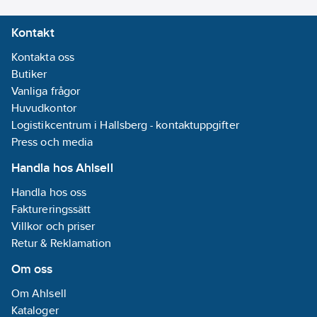
Kontakt
Kontakta oss
Butiker
Vanliga frågor
Huvudkontor
Logistikcentrum i Hallsberg - kontaktuppgifter
Press och media
Handla hos Ahlsell
Handla hos oss
Faktureringssätt
Villkor och priser
Retur & Reklamation
Om oss
Om Ahlsell
Kataloger