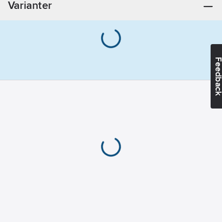
Varianter
Feedba