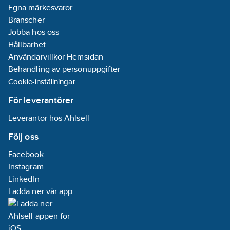
Egna märkesvaror
Branscher
Jobba hos oss
Hållbarhet
Användarvillkor Hemsidan
Behandling av personuppgifter
Cookie-inställningar
För leverantörer
Leverantör hos Ahlsell
Följ oss
Facebook
Instagram
LinkedIn
Ladda ner vår app