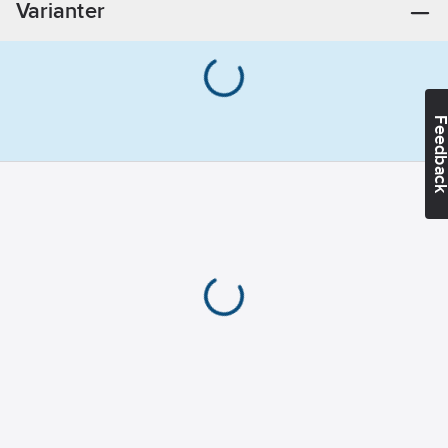
Varianter
Feedba