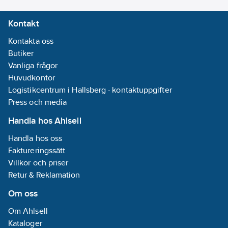
Kontakt
Kontakta oss
Butiker
Vanliga frågor
Huvudkontor
Logistikcentrum i Hallsberg - kontaktuppgifter
Press och media
Handla hos Ahlsell
Handla hos oss
Faktureringssätt
Villkor och priser
Retur & Reklamation
Om oss
Om Ahlsell
Kataloger