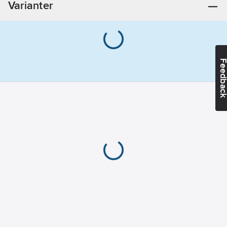
Varianter
Feedba