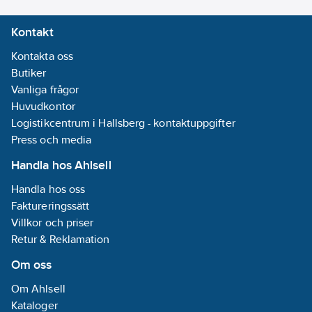
Kontakt
Kontakta oss
Butiker
Vanliga frågor
Huvudkontor
Logistikcentrum i Hallsberg - kontaktuppgifter
Press och media
Handla hos Ahlsell
Handla hos oss
Faktureringssätt
Villkor och priser
Retur & Reklamation
Om oss
Om Ahlsell
Kataloger