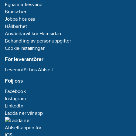
Egna märkesvaror
Branscher
Jobba hos oss
Hållbarhet
Användarvillkor Hemsidan
Behandling av personuppgifter
Cookie-inställningar
För leverantörer
Leverantör hos Ahlsell
Följ oss
Facebook
Instagram
LinkedIn
Ladda ner vår app