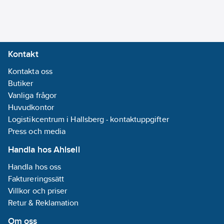
Kontakt
Kontakta oss
Butiker
Vanliga frågor
Huvudkontor
Logistikcentrum i Hallsberg - kontaktuppgifter
Press och media
Handla hos Ahlsell
Handla hos oss
Faktureringssätt
Villkor och priser
Retur & Reklamation
Om oss