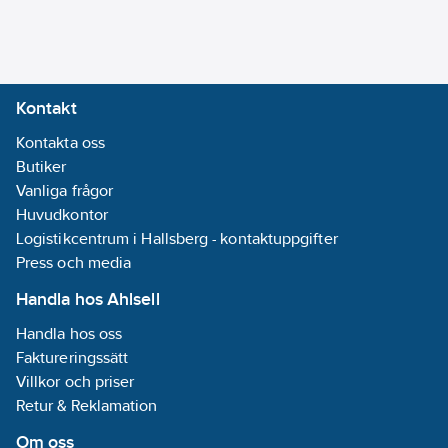
Kontakt
Kontakta oss
Butiker
Vanliga frågor
Huvudkontor
Logistikcentrum i Hallsberg - kontaktuppgifter
Press och media
Handla hos Ahlsell
Handla hos oss
Faktureringssätt
Villkor och priser
Retur & Reklamation
Om oss