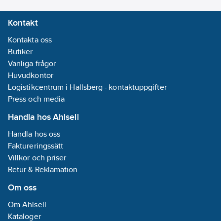
Kontakt
Kontakta oss
Butiker
Vanliga frågor
Huvudkontor
Logistikcentrum i Hallsberg - kontaktuppgifter
Press och media
Handla hos Ahlsell
Handla hos oss
Faktureringssätt
Villkor och priser
Retur & Reklamation
Om oss
Om Ahlsell
Kataloger