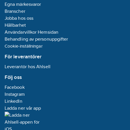
Egna märkesvaror
Branscher
Jobba hos oss
Hållbarhet
Användarvillkor Hemsidan
Behandling av personuppgifter
Cookie-inställningar
För leverantörer
Leverantör hos Ahlsell
Följ oss
Facebook
Instagram
LinkedIn
Ladda ner vår app