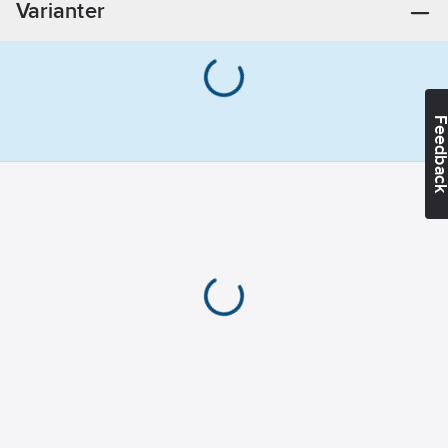
Varianter
Feedba