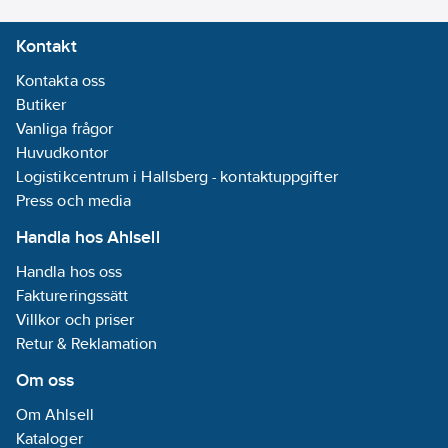
Kontakt
Kontakta oss
Butiker
Vanliga frågor
Huvudkontor
Logistikcentrum i Hallsberg - kontaktuppgifter
Press och media
Handla hos Ahlsell
Handla hos oss
Faktureringssätt
Villkor och priser
Retur & Reklamation
Om oss
Om Ahlsell
Kataloger