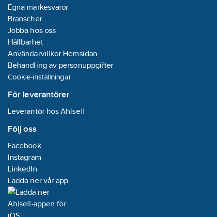
Egna märkesvaror
Branscher
Jobba hos oss
Hållbarhet
Användarvillkor Hemsidan
Behandling av personuppgifter
Cookie-inställningar
För leverantörer
Leverantör hos Ahlsell
Följ oss
Facebook
Instagram
LinkedIn
Ladda ner vår app