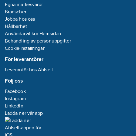
Egna märkesvaror
Branscher
Jobba hos oss
Hållbarhet
Användarvillkor Hemsidan
Behandling av personuppgifter
Cookie-inställningar
För leverantörer
Leverantör hos Ahlsell
Följ oss
Facebook
Instagram
LinkedIn
Ladda ner vår app