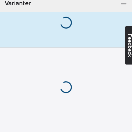
Varianter
Feedba