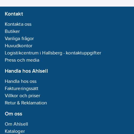
Kontakt
Kontakta oss
Butiker
Vanliga frågor
Huvudkontor
Logistikcentrum i Hallsberg - kontaktuppgifter
Press och media
Handla hos Ahlsell
Handla hos oss
Faktureringssätt
Villkor och priser
Retur & Reklamation
Om oss
Om Ahlsell
Kataloger