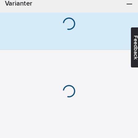
Varianter
Feedba