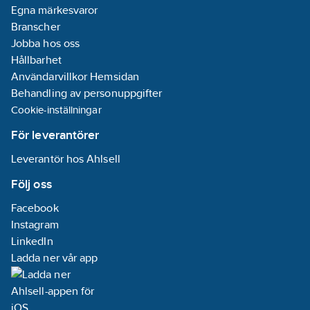
Egna märkesvaror
Branscher
Jobba hos oss
Hållbarhet
Användarvillkor Hemsidan
Behandling av personuppgifter
Cookie-inställningar
För leverantörer
Leverantör hos Ahlsell
Följ oss
Facebook
Instagram
LinkedIn
Ladda ner vår app