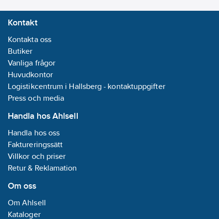
Kontakt
Kontakta oss
Butiker
Vanliga frågor
Huvudkontor
Logistikcentrum i Hallsberg - kontaktuppgifter
Press och media
Handla hos Ahlsell
Handla hos oss
Faktureringssätt
Villkor och priser
Retur & Reklamation
Om oss
Om Ahlsell
Kataloger