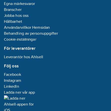
Egna märkesvaror
Branscher
Jobba hos oss
Hållbarhet
Användarvillkor Hemsidan
Behandling av personuppgifter
Cookie-inställningar
För leverantörer
Leverantör hos Ahlsell
Följ oss
Facebook
Instagram
LinkedIn
Ladda ner vår app