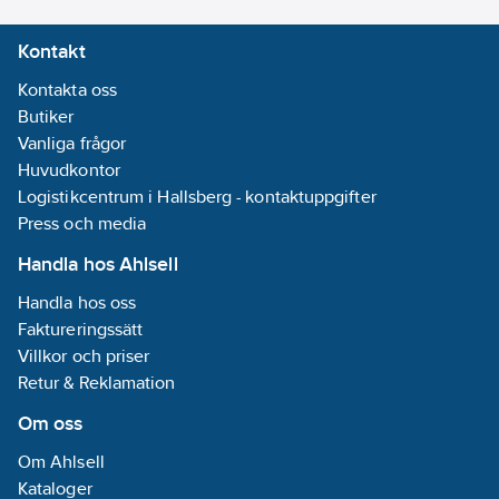
Kontakt
Kontakta oss
Butiker
Vanliga frågor
Huvudkontor
Logistikcentrum i Hallsberg - kontaktuppgifter
Press och media
Handla hos Ahlsell
Handla hos oss
Faktureringssätt
Villkor och priser
Retur & Reklamation
Om oss
Om Ahlsell
Kataloger