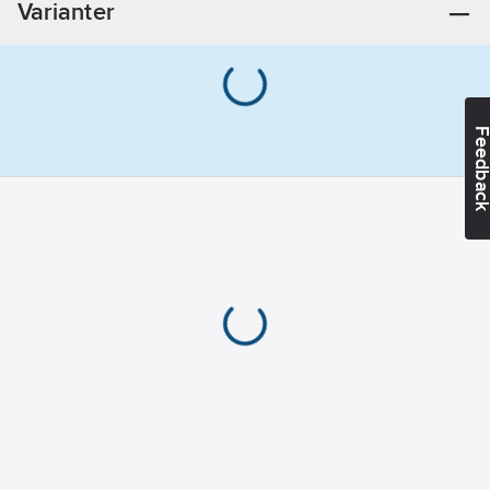
Varianter
Feedba