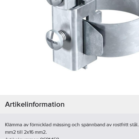
Artikelinformation
Klämma av förnicklad mässing och spännband av rostfritt stål
mm2 till 2x16 mm2.