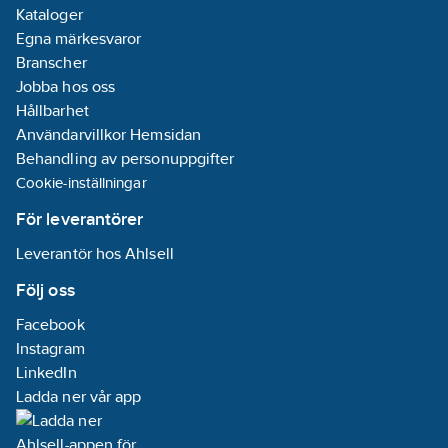
Kataloger
Egna märkesvaror
Branscher
Jobba hos oss
Hållbarhet
Användarvillkor Hemsidan
Behandling av personuppgifter
Cookie-inställningar
För leverantörer
Leverantör hos Ahlsell
Följ oss
Facebook
Instagram
LinkedIn
Ladda ner vår app