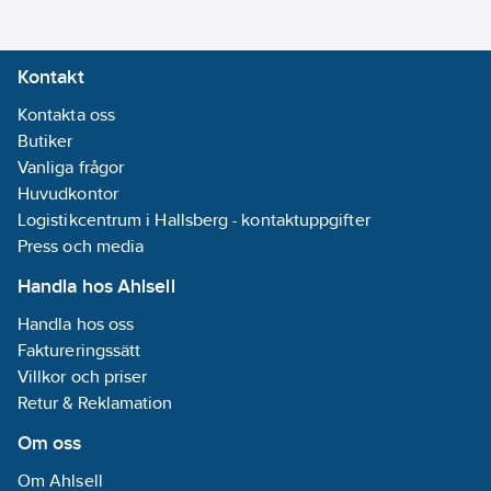
Kontakt
Kontakta oss
Butiker
Vanliga frågor
Huvudkontor
Logistikcentrum i Hallsberg - kontaktuppgifter
Press och media
Handla hos Ahlsell
Handla hos oss
Faktureringssätt
Villkor och priser
Retur & Reklamation
Om oss
Om Ahlsell