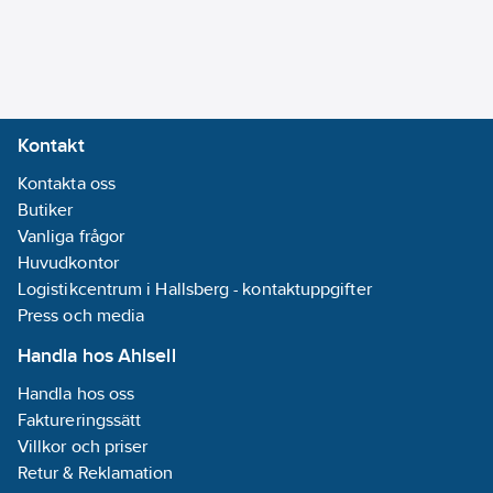
Kontakt
Kontakta oss
Butiker
Vanliga frågor
Huvudkontor
Logistikcentrum i Hallsberg - kontaktuppgifter
Press och media
Handla hos Ahlsell
Handla hos oss
Faktureringssätt
Villkor och priser
Retur & Reklamation