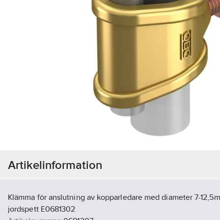
Artikelinformation
Klämma för anslutning av kopparledare med diameter 7-12,
jordspett E0681302