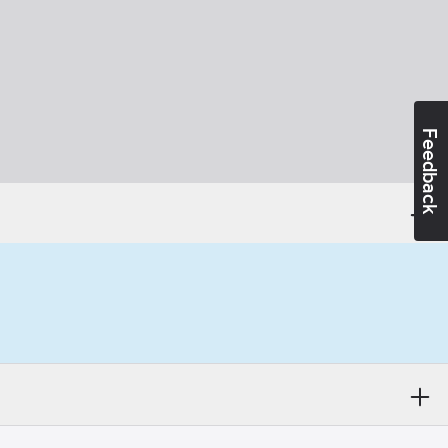
Feedback