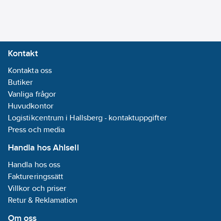
Kontakt
Kontakta oss
Butiker
Vanliga frågor
Huvudkontor
Logistikcentrum i Hallsberg - kontaktuppgifter
Press och media
Handla hos Ahlsell
Handla hos oss
Faktureringssätt
Villkor och priser
Retur & Reklamation
Om oss