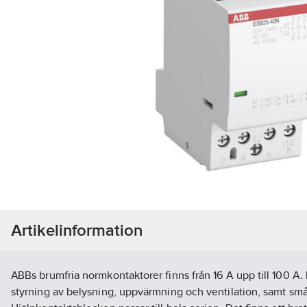
Artikelinformation
ABBs brumfria normkontaktorer finns från 16 A upp till 100 A.
styrning av belysning, uppvärmning och ventilation, samt sm