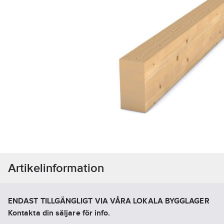
Artikelinformation
ENDAST TILLGÄNGLIGT VIA VÅRA LOKALA BYGGLAGER
Kontakta din säljare för info.