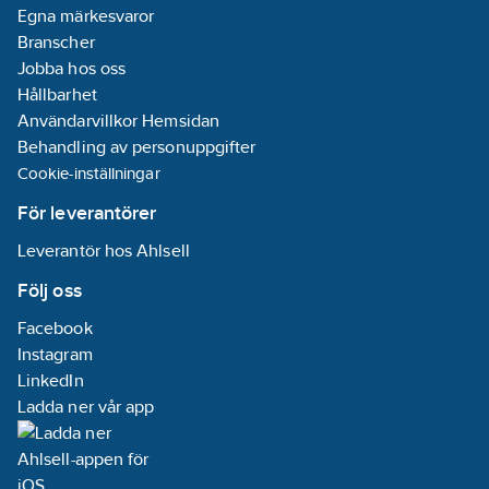
Egna märkesvaror
Branscher
Jobba hos oss
Hållbarhet
Användarvillkor Hemsidan
Behandling av personuppgifter
Cookie-inställningar
För leverantörer
Leverantör hos Ahlsell
Följ oss
Facebook
Instagram
LinkedIn
Ladda ner vår app