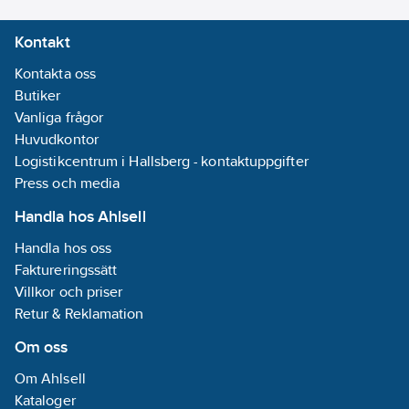
Kontakt
Kontakta oss
Butiker
Vanliga frågor
Huvudkontor
Logistikcentrum i Hallsberg - kontaktuppgifter
Press och media
Handla hos Ahlsell
Handla hos oss
Faktureringssätt
Villkor och priser
Retur & Reklamation
Om oss
Om Ahlsell
Kataloger