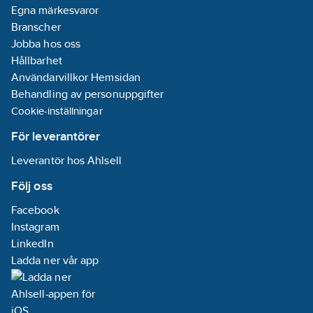
Egna märkesvaror
Branscher
Jobba hos oss
Hållbarhet
Användarvillkor Hemsidan
Behandling av personuppgifter
Cookie-inställningar
För leverantörer
Leverantör hos Ahlsell
Följ oss
Facebook
Instagram
LinkedIn
Ladda ner vår app