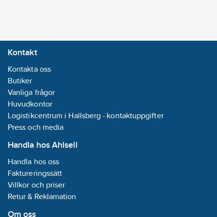
Kontakt
Kontakta oss
Butiker
Vanliga frågor
Huvudkontor
Logistikcentrum i Hallsberg - kontaktuppgifter
Press och media
Handla hos Ahlsell
Handla hos oss
Faktureringssätt
Villkor och priser
Retur & Reklamation
Om oss