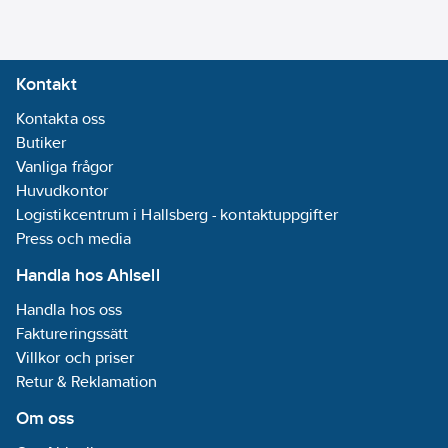
Kontakt
Kontakta oss
Butiker
Vanliga frågor
Huvudkontor
Logistikcentrum i Hallsberg - kontaktuppgifter
Press och media
Handla hos Ahlsell
Handla hos oss
Faktureringssätt
Villkor och priser
Retur & Reklamation
Om oss