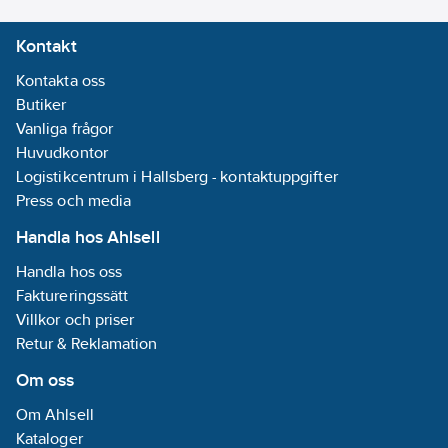
Kontakt
Kontakta oss
Butiker
Vanliga frågor
Huvudkontor
Logistikcentrum i Hallsberg - kontaktuppgifter
Press och media
Handla hos Ahlsell
Handla hos oss
Faktureringssätt
Villkor och priser
Retur & Reklamation
Om oss
Om Ahlsell
Kataloger