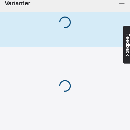
Varianter
Feedba