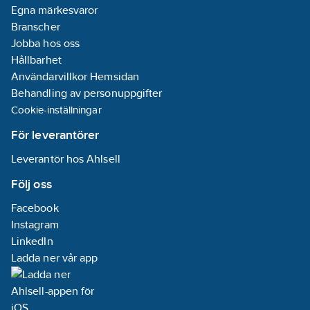
Egna märkesvaror
Branscher
Jobba hos oss
Hållbarhet
Användarvillkor Hemsidan
Behandling av personuppgifter
Cookie-inställningar
För leverantörer
Leverantör hos Ahlsell
Följ oss
Facebook
Instagram
LinkedIn
Ladda ner vår app