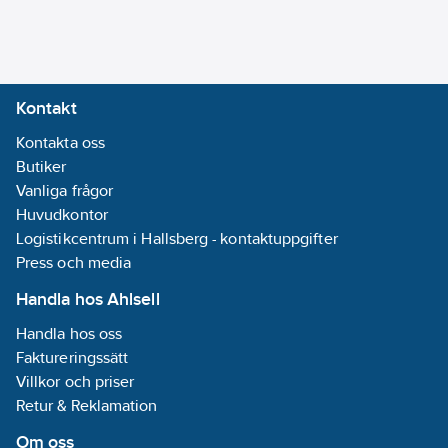
Kontakt
Kontakta oss
Butiker
Vanliga frågor
Huvudkontor
Logistikcentrum i Hallsberg - kontaktuppgifter
Press och media
Handla hos Ahlsell
Handla hos oss
Faktureringssätt
Villkor och priser
Retur & Reklamation
Om oss