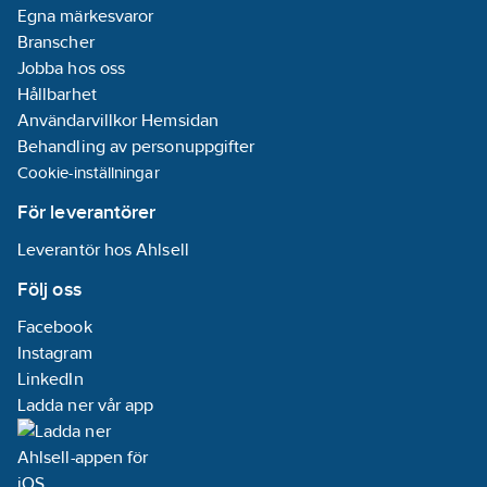
Egna märkesvaror
Branscher
Jobba hos oss
Hållbarhet
Användarvillkor Hemsidan
Behandling av personuppgifter
Cookie-inställningar
För leverantörer
Leverantör hos Ahlsell
Följ oss
Facebook
Instagram
LinkedIn
Ladda ner vår app