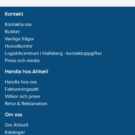
Kontakt
Kontakta oss
Butiker
Vanliga frågor
Huvudkontor
Logistikcentrum i Hallsberg - kontaktuppgifter
Press och media
Handla hos Ahlsell
Handla hos oss
Faktureringssätt
Villkor och priser
Retur & Reklamation
Om oss
Om Ahlsell
Kataloger