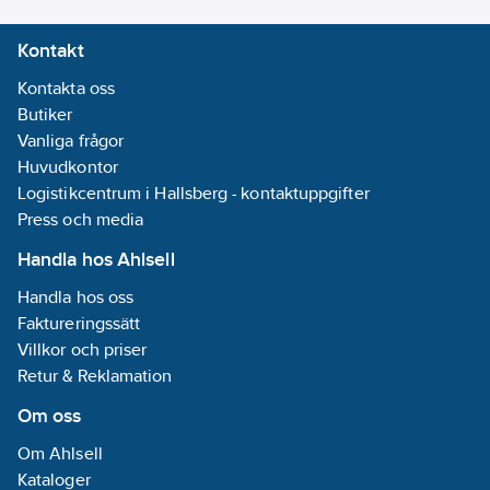
Kontakt
Kontakta oss
Butiker
Vanliga frågor
Huvudkontor
Logistikcentrum i Hallsberg - kontaktuppgifter
Press och media
Handla hos Ahlsell
Handla hos oss
Faktureringssätt
Villkor och priser
Retur & Reklamation
Om oss
Om Ahlsell
Kataloger