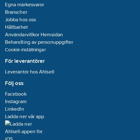
Egna märkesvaror
Branscher
Jobba hos oss
Hållbarhet
Användarvillkor Hemsidan
Behandling av personuppgifter
Cookie-inställningar
För leverantörer
Leverantör hos Ahlsell
Följ oss
Facebook
Instagram
LinkedIn
Ladda ner vår app