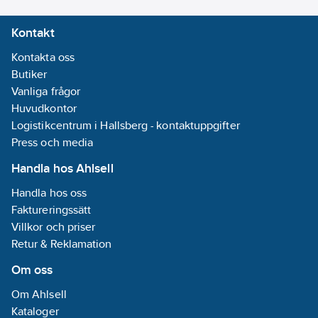
Kontakt
Kontakta oss
Butiker
Vanliga frågor
Huvudkontor
Logistikcentrum i Hallsberg - kontaktuppgifter
Press och media
Handla hos Ahlsell
Handla hos oss
Faktureringssätt
Villkor och priser
Retur & Reklamation
Om oss
Om Ahlsell
Kataloger