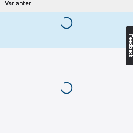
Varianter
Feedba