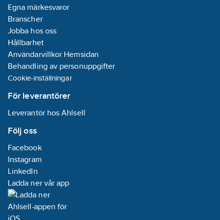
Egna märkesvaror
Branscher
Jobba hos oss
Hållbarhet
Användarvillkor Hemsidan
Behandling av personuppgifter
Cookie-inställningar
För leverantörer
Leverantör hos Ahlsell
Följ oss
Facebook
Instagram
LinkedIn
Ladda ner vår app