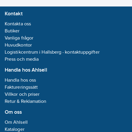
Kontakt
Kontakta oss
Butiker
Vanliga frågor
Huvudkontor
Logistikcentrum i Hallsberg - kontaktuppgifter
Press och media
Handla hos Ahlsell
Handla hos oss
Faktureringssätt
Villkor och priser
Retur & Reklamation
Om oss
Om Ahlsell
Kataloger