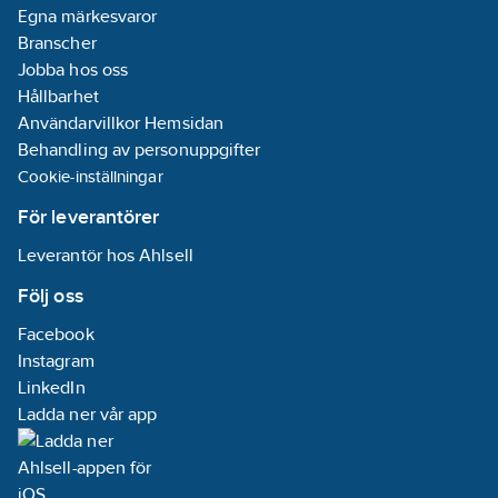
Egna märkesvaror
Branscher
Jobba hos oss
Hållbarhet
Användarvillkor Hemsidan
Behandling av personuppgifter
Cookie-inställningar
För leverantörer
Leverantör hos Ahlsell
Följ oss
Facebook
Instagram
LinkedIn
Ladda ner vår app