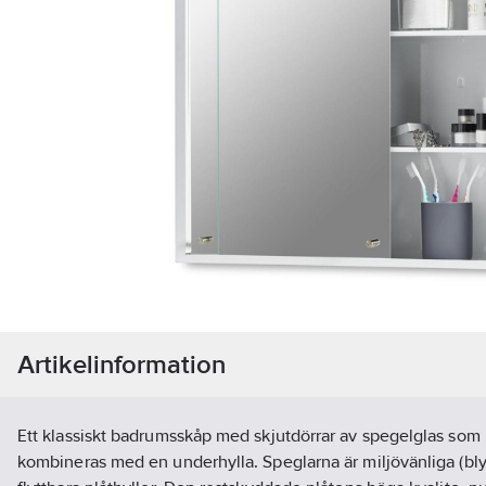
Artikelinformation
Ett klassiskt badrumsskåp med skjutdörrar av spegelglas som
kombineras med en underhylla. Speglarna är miljövänliga (bly