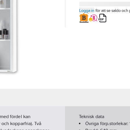
Logga in
för att se saldo och 
 med fördel kan
Teknisk data
 och kopparfria). Två
Övriga förp.storlekar: