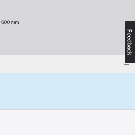
:
600
mm
Feedback