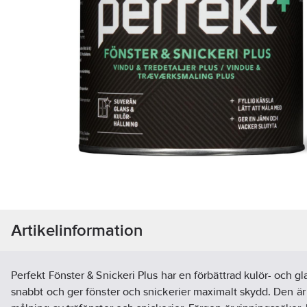
Artikelinformation
Perfekt Fönster & Snickeri Plus har en förbättrad kulör- och gl
snabbt och ger fönster och snickerier maximalt skydd. Den är 