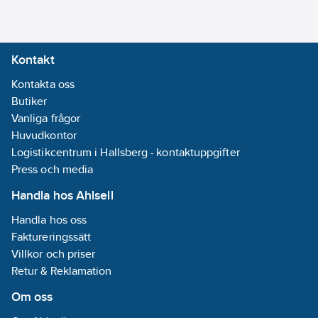
Kontakt
Kontakta oss
Butiker
Vanliga frågor
Huvudkontor
Logistikcentrum i Hallsberg - kontaktuppgifter
Press och media
Handla hos Ahlsell
Handla hos oss
Faktureringssätt
Villkor och priser
Retur & Reklamation
Om oss