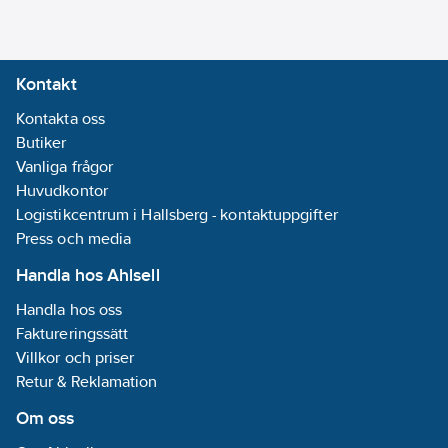
Materialklass
CY1090
Kontakt
Kontakta oss
Butiker
Vanliga frågor
Huvudkontor
Logistikcentrum i Hallsberg - kontaktuppgifter
Press och media
Handla hos Ahlsell
Handla hos oss
Faktureringssätt
Villkor och priser
Retur & Reklamation
Om oss