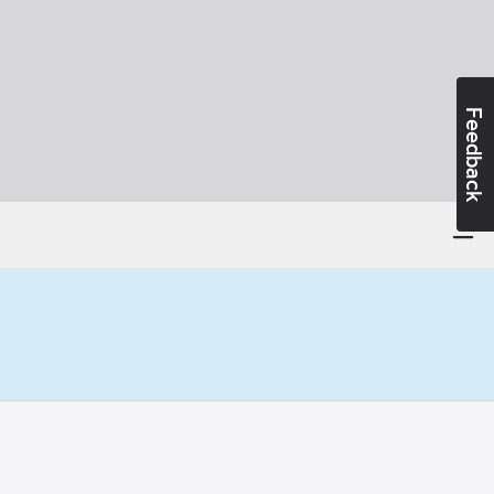
Feedback