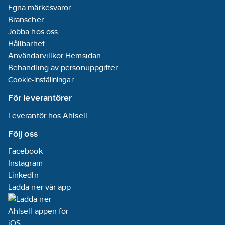
Egna märkesvaror
Branscher
Jobba hos oss
Hållbarhet
Användarvillkor Hemsidan
Behandling av personuppgifter
Cookie-inställningar
För leverantörer
Leverantör hos Ahlsell
Följ oss
Facebook
Instagram
LinkedIn
Ladda ner vår app