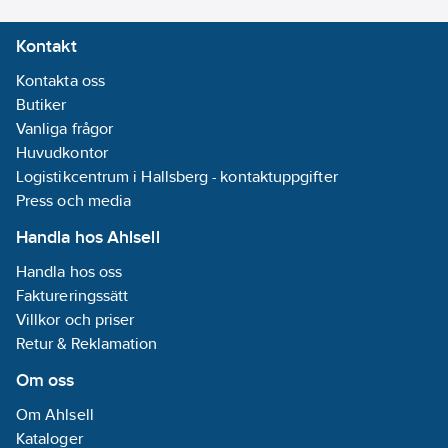
Kontakt
Kontakta oss
Butiker
Vanliga frågor
Huvudkontor
Logistikcentrum i Hallsberg - kontaktuppgifter
Press och media
Handla hos Ahlsell
Handla hos oss
Faktureringssätt
Villkor och priser
Retur & Reklamation
Om oss
Om Ahlsell
Kataloger