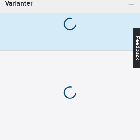
Varianter
Feedba