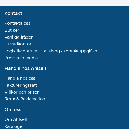
Kontakt
Kontakta oss
Butiker
Vanliga frågor
Huvudkontor
Logistikcentrum i Hallsberg - kontaktuppgifter
Press och media
Handla hos Ahlsell
Handla hos oss
Faktureringssätt
Villkor och priser
Retur & Reklamation
Om oss
Om Ahlsell
Kataloger