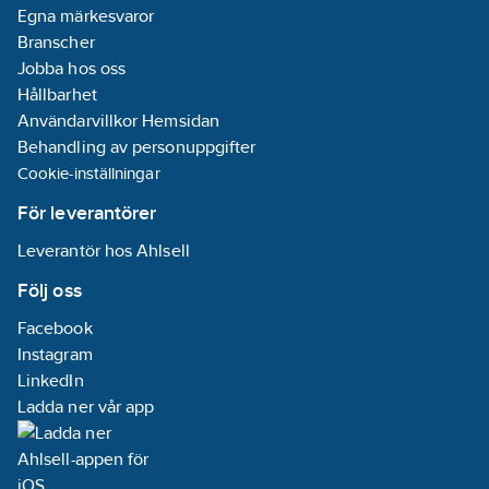
Egna märkesvaror
Branscher
Jobba hos oss
Hållbarhet
Användarvillkor Hemsidan
Behandling av personuppgifter
Cookie-inställningar
För leverantörer
Leverantör hos Ahlsell
Följ oss
Facebook
Instagram
LinkedIn
Ladda ner vår app