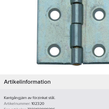
Artikelinformation
Kantgångjärn av förzinkat stål.
Artikelnummer:
102320