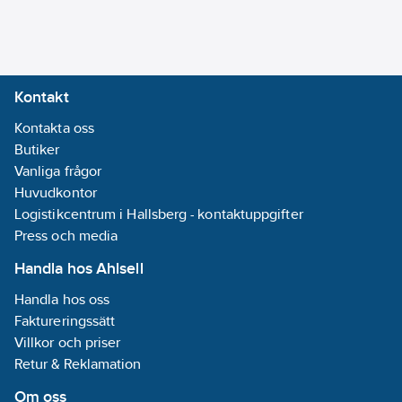
Kontakt
Kontakta oss
Butiker
Vanliga frågor
Huvudkontor
Logistikcentrum i Hallsberg - kontaktuppgifter
Press och media
Handla hos Ahlsell
Handla hos oss
Faktureringssätt
Villkor och priser
Retur & Reklamation
Om oss