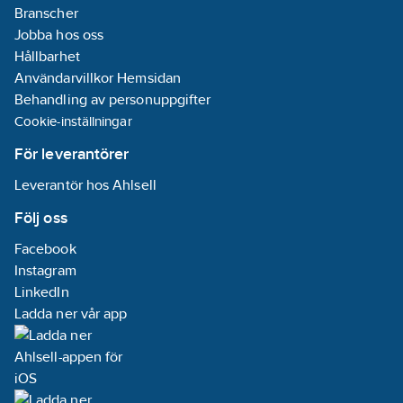
Branscher
Jobba hos oss
Hållbarhet
Användarvillkor Hemsidan
Behandling av personuppgifter
Cookie-inställningar
För leverantörer
Leverantör hos Ahlsell
Följ oss
Facebook
Instagram
LinkedIn
Ladda ner vår app