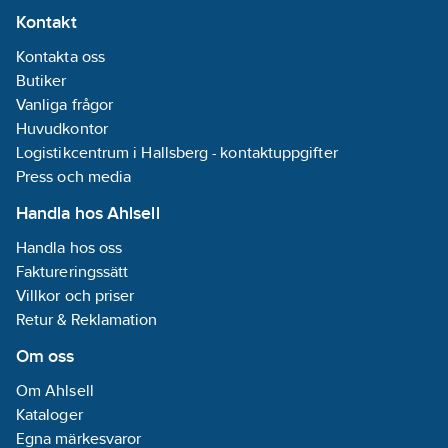
Kontakt
Kontakta oss
Butiker
Vanliga frågor
Huvudkontor
Logistikcentrum i Hallsberg - kontaktuppgifter
Press och media
Handla hos Ahlsell
Handla hos oss
Faktureringssätt
Villkor och priser
Retur & Reklamation
Om oss
Om Ahlsell
Kataloger
Egna märkesvaror