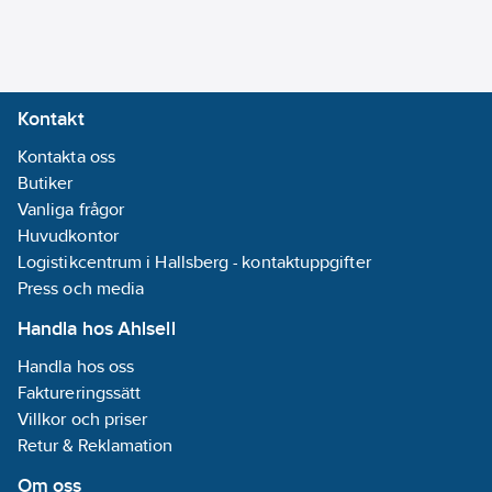
Kontakt
Kontakta oss
Butiker
Vanliga frågor
Huvudkontor
Logistikcentrum i Hallsberg - kontaktuppgifter
Press och media
Handla hos Ahlsell
Handla hos oss
Faktureringssätt
Villkor och priser
Retur & Reklamation
Om oss