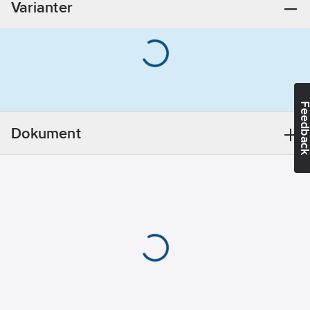
Varianter
Feedba
Dokument