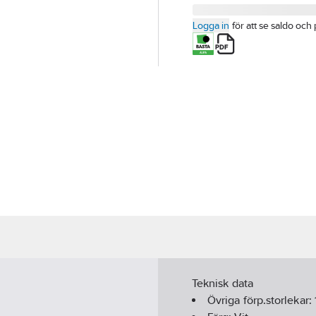
Logga in
för att se saldo och 
Teknisk data
Övriga förp.storlekar: