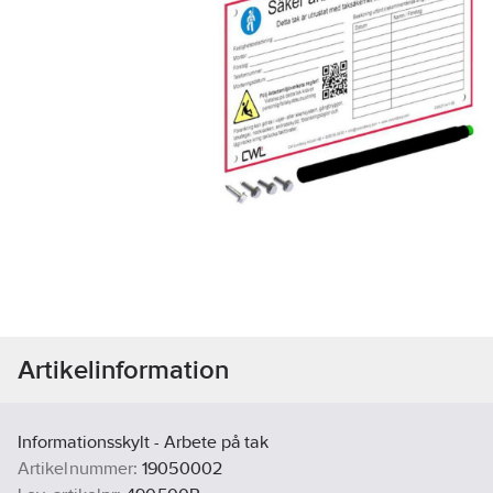
Artikelinformation
Informationsskylt - Arbete på tak
Artikelnummer:
19050002