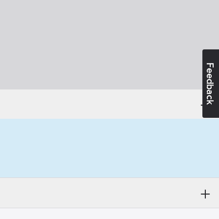
Feedback