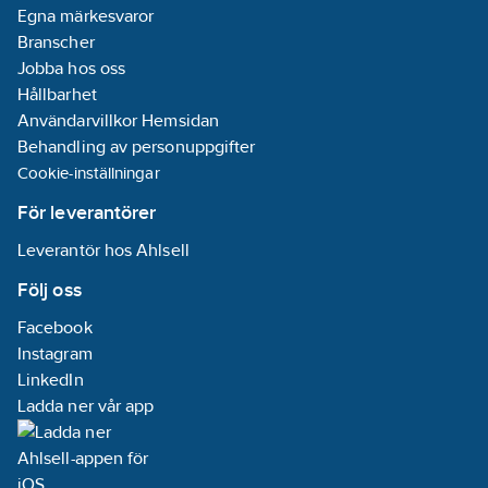
Egna märkesvaror
Branscher
Jobba hos oss
Hållbarhet
Användarvillkor Hemsidan
Behandling av personuppgifter
Cookie-inställningar
För leverantörer
Leverantör hos Ahlsell
Följ oss
Facebook
Instagram
LinkedIn
Ladda ner vår app