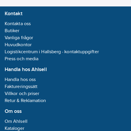
Kontakt
Kontakta oss
Butiker
Vanliga frågor
Huvudkontor
Logistikcentrum i Hallsberg - kontaktuppgifter
Press och media
Handla hos Ahlsell
Handla hos oss
Faktureringssätt
Villkor och priser
Retur & Reklamation
Om oss
Om Ahlsell
Kataloger