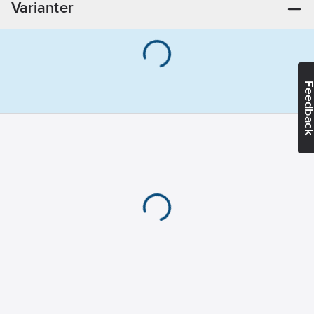
Varianter
Feedba