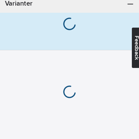
Varianter
Feedba