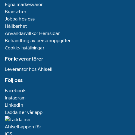
Egna märkesvaror
Branscher
Jobba hos oss
Hållbarhet
Användarvillkor Hemsidan
Behandling av personuppgifter
Cookie-inställningar
För leverantörer
Leverantör hos Ahlsell
Följ oss
Facebook
Instagram
LinkedIn
Ladda ner vår app