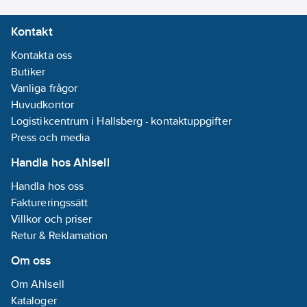
Kontakt
Kontakta oss
Butiker
Vanliga frågor
Huvudkontor
Logistikcentrum i Hallsberg - kontaktuppgifter
Press och media
Handla hos Ahlsell
Handla hos oss
Faktureringssätt
Villkor och priser
Retur & Reklamation
Om oss
Om Ahlsell
Kataloger