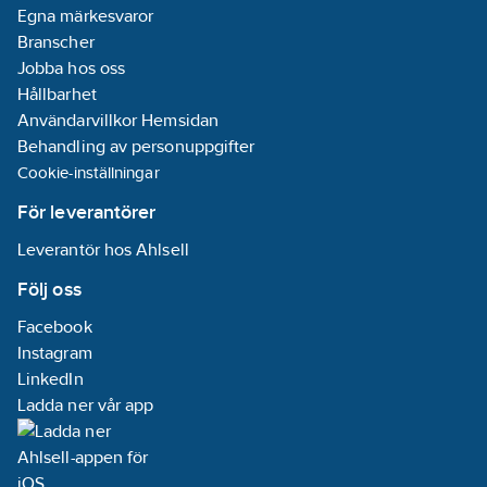
Egna märkesvaror
Branscher
Jobba hos oss
Hållbarhet
Användarvillkor Hemsidan
Behandling av personuppgifter
Cookie-inställningar
För leverantörer
Leverantör hos Ahlsell
Följ oss
Facebook
Instagram
LinkedIn
Ladda ner vår app