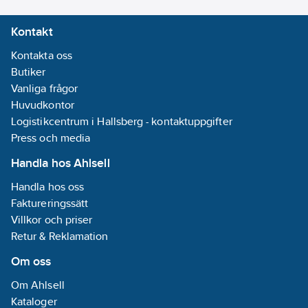
Kontakt
Kontakta oss
Butiker
Vanliga frågor
Huvudkontor
Logistikcentrum i Hallsberg - kontaktuppgifter
Press och media
Handla hos Ahlsell
Handla hos oss
Faktureringssätt
Villkor och priser
Retur & Reklamation
Om oss
Om Ahlsell
Kataloger