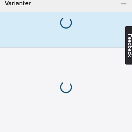
Varianter
Feedba