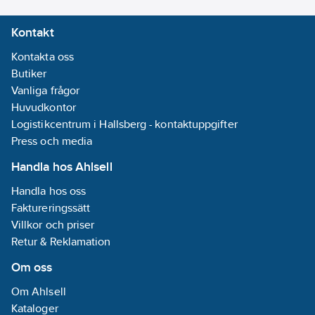
Kontakt
Kontakta oss
Butiker
Vanliga frågor
Huvudkontor
Logistikcentrum i Hallsberg - kontaktuppgifter
Press och media
Handla hos Ahlsell
Handla hos oss
Faktureringssätt
Villkor och priser
Retur & Reklamation
Om oss
Om Ahlsell
Kataloger