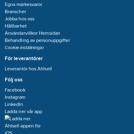
Egna märkesvaror
Branscher
Jobba hos oss
Hållbarhet
Användarvillkor Hemsidan
Behandling av personuppgifter
Cookie-inställningar
För leverantörer
Leverantör hos Ahlsell
Följ oss
Facebook
Instagram
LinkedIn
Ladda ner vår app